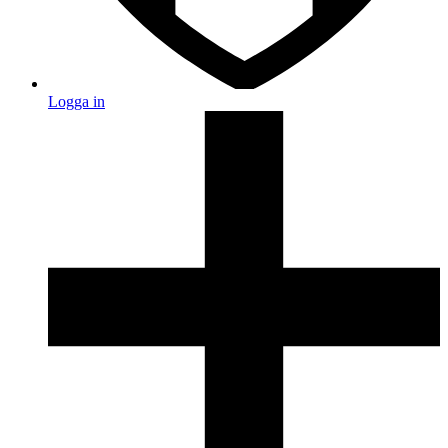
Logga in