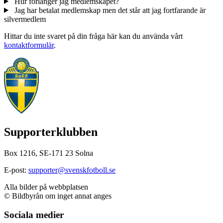
Hur förlänger jag medlemskapet?
Jag har betalat medlemskap men det står att jag fortfarande är
silvermedlem
Hittar du inte svaret på din fråga här kan du använda vårt
kontaktformulär
.
Supporterklubben
Box 1216, SE-171 23 Solna
E-post:
supporter@svenskfotboll.se
Alla bilder på webbplatsen
© Bildbyrån om inget annat anges
Sociala medier