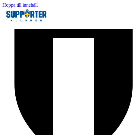
Hoppa till innehåll